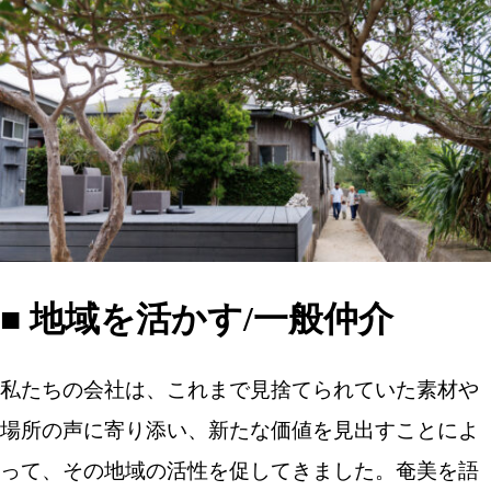
■ 地域を活かす/一般仲介
私たちの会社は、これまで見捨てられていた素材や
場所の声に寄り添い、新たな価値を見出すことによ
って、その地域の活性を促してきました。奄美を語