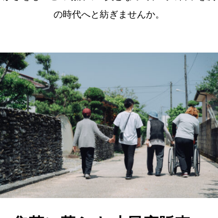
の時代へと紡ぎませんか。