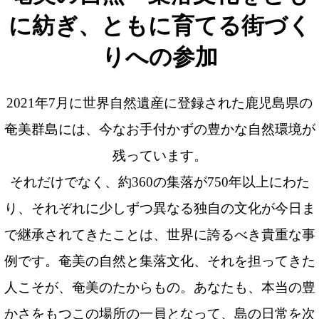
に紡ぎ、ともに育てる街づく
りへの参加
2021年7月に世界自然遺産に登録された鹿児島県の
奄美群島には、今なお手付かずの豊かな自然環境が
残っています。
それだけでなく、約360の集落が750年以上にわた
り、それぞれに少しずつ異なる独自の文化が今日ま
で継承されてきたことは、世界に誇るべき貴重な事
例です。奄美の自然と集落文化、それを担ってきた
人こそが、奄美のたからもの。あなたも、本当の豊
かさをもつこの場所の一員となって、島の日常を次