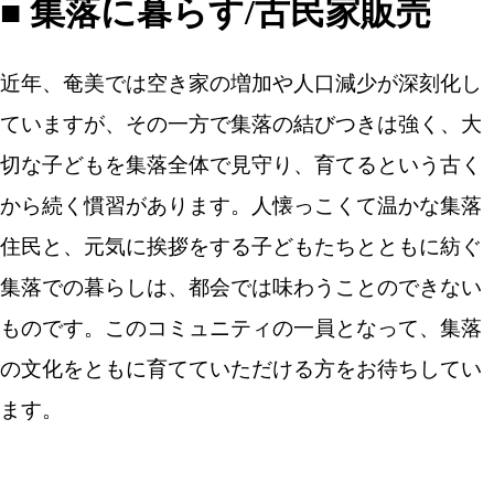
■ 集落に暮らす/古民家販売
近年、奄美では空き家の増加や人口減少が深刻化し
ていますが、その一方で集落の結びつきは強く、大
切な子どもを集落全体で見守り、育てるという古く
から続く慣習があります。人懐っこくて温かな集落
住民と、元気に挨拶をする子どもたちとともに紡ぐ
集落での暮らしは、都会では味わうことのできない
ものです。このコミュニティの一員となって、集落
の文化をともに育てていただける方をお待ちしてい
ます。