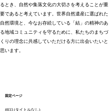
るとき、自然や集落文化の大切さを考えることが重
要であると考えています。世界自然遺産に選ばれた
自然環境と、今なお存続している「結」の精神のあ
る地域コミュニティを守るために、私たちのまちづ
くりの理念に共感していただける方に出会いたいと
思います。
固定ページ
#833 (タイトルなし)