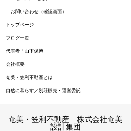
お問い合わせ（確認画面）
トップページ
ブログ一覧
代表者「山下保博」
会社概要
奄美・笠利不動産とは
自然に暮らす／別荘販売・運営委託
奄美・笠利不動産 株式会社奄美
設計集団