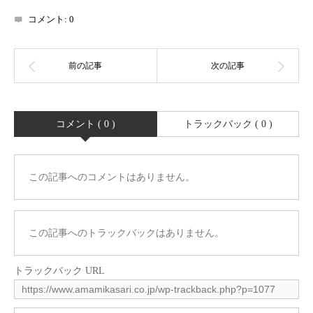
コメント:
0
コメント ( 0 )
トラックバック ( 0 )
この記事へのコメントはありません。
この記事へのトラックバックはありません。
トラックバック URL