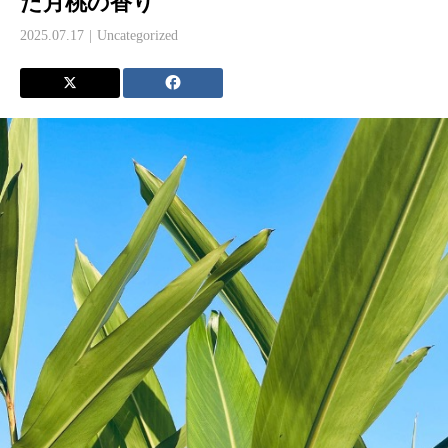
た月桃の香り
2025.07.17
Uncategorized