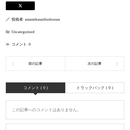
投稿者:
amamikasarihudousan
Uncategorized
コメント:
0
コメント ( 0 )
トラックバック ( 0 )
この記事へのコメントはありません。