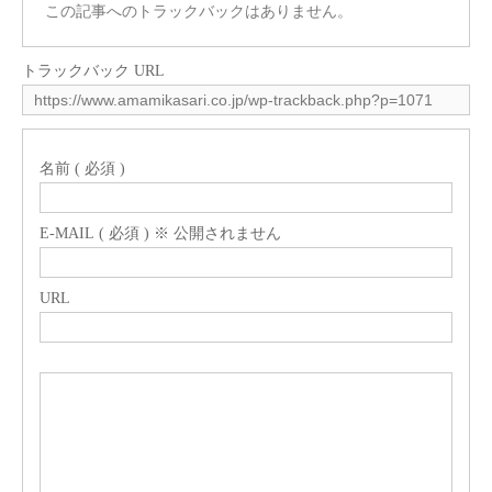
この記事へのトラックバックはありません。
トラックバック URL
名前 ( 必須 )
E-MAIL ( 必須 ) ※ 公開されません
URL