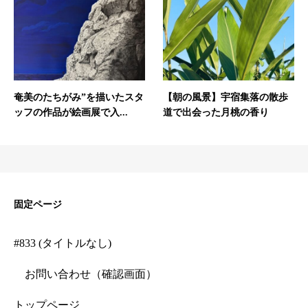
奄美のたちがみ”を描いたスタ
【朝の風景】宇宿集落の散歩
ッフの作品が絵画展で入...
道で出会った月桃の香り
固定ページ
#833 (タイトルなし)
お問い合わせ（確認画面）
トップページ