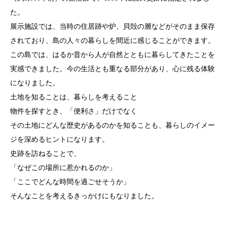
た。
展示施設では、当時の住居跡や炉、貝殻の層などがそのまま保存
されており、島の人々の暮らしを間近に感じることができます。
この島では、はるか昔から人が自然とともに暮らしてきたことを
実感できました。今の生活とも重なる部分があり、心に残る体験
になりました。
土地を知ることは、暮らしを考えること
物件を探すとき、「便利さ」だけでなく
その土地にどんな歴史があるのかを知ることも、暮らしのイメー
ジを深めるヒントになります。
史跡を訪ねることで、
「なぜこの場所に惹かれるのか」
「ここでどんな時間を過ごせそうか」
そんなことを考えるきっかけにもなりました。