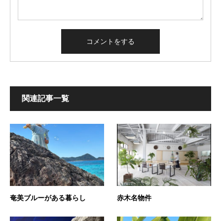
関連記事一覧
奄美ブルーがある暮らし
赤木名物件